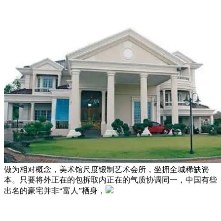
做为相对概念，美术馆尺度锻制艺术会所，坐拥全城稀缺资
本。只要将外正在的包拆取内正在的气质协调同一，中国有些
出名的豪宅并非“富人”栖身，