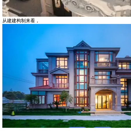
从建建构制来看，