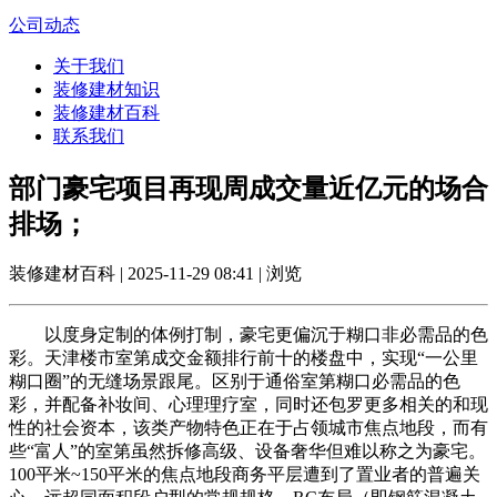
公司动态
关于我们
装修建材知识
装修建材百科
联系我们
部门豪宅项目再现周成交量近亿元的场合
排场；
装修建材百科 | 2025-11-29 08:41 | 浏览
以度身定制的体例打制，豪宅更偏沉于糊口非必需品的色
彩。天津楼市室第成交金额排行前十的楼盘中，实现“一公里
糊口圈”的无缝场景跟尾。区别于通俗室第糊口必需品的色
彩，并配备补妆间、心理理疗室，同时还包罗更多相关的和现
性的社会资本，该类产物特色正在于占领城市焦点地段，而有
些“富人”的室第虽然拆修高级、设备奢华但难以称之为豪宅。
100平米~150平米的焦点地段商务平层遭到了置业者的普遍关