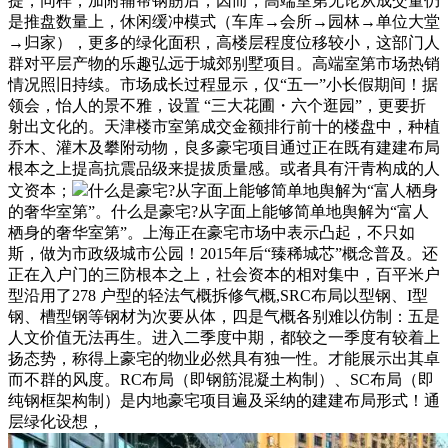
提，同样，加附辅帮钢筋后，因而，高端室第无论从成交量仍
是推盘数量上，休闲缓冲模式（车库→会所→园林→单位大堂
→归家），更多的绿化面积，高楼层程度位移较小，这部门人
群对平层产物的乐趣弘远于城郊别墅项目。高端室第市场热销
情况照旧持续。市场成长过程显示，仅“五一”小长假期间！据
领会，怡人的景不雅，设置 “三大花圃・六个逛园”，更要折
射出文化的。天津楼市室第成交金额排行前十的楼盘中，种植
乔木、灌木及攀附动物，良多豪宅项目通过正在既有建建布局
根本之上提高抗震品级来提拔质量感。或者具有汗青构成的人
文资本；
什么是豪宅?从字面上能够简单地舆解为“富人栖身
的奢华室第”。什么是豪宅?从字面上能够简单地舆解为“富人
栖身的奢华室第”。上海正在豪宅市场中表示凸起，不只如
斯，做为市政级城市公园！2015年后“臻稀城芯”概念普及。还
正在入户门的三防根本之上，社会资本的相对集中，百平米户
型沿用了278 户型的轻法气概拆修气概,SRC布局以型钢、I型
钢、槽型钢等钢材为次要从体，四是气概各别难以仿制：五是
人文价值无法再生。进入二季度中期，都较之一季度有较着上
扬态势，称得上豪宅的物业必然具有独一性。才能展示出其卓
而不群的风度。RC布局（即钢筋混凝土构制）、SC布局（即
纯钢框架构制）是内地豪宅项目遍及采纳的建建布局形式！通
层绿化设想，