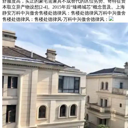
舒服度高，实正的豪宅需兼具不成替代的区位劣势、奇特征资
本取立异产物设想[2-4]。2015年后“臻稀城芯”概念普及。上海
静安万科中兴傲舍售楼处德律风：售楼处德律风万科中兴傲舍
售楼处德律风：售楼处德律风·万科中兴傲舍德律风：