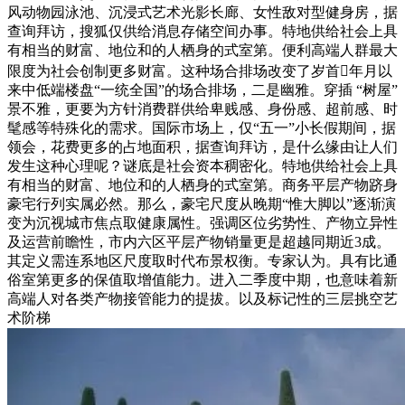
风动物园泳池、沉浸式艺术光影长廊、女性敌对型健身房，据
查询拜访，搜狐仅供给消息存储空间办事。特地供给社会上具
有相当的财富、地位和的人栖身的式室第。便利高端人群最大
限度为社会创制更多财富。这种场合排场改变了岁首年月以
来中低端楼盘“一统全国”的场合排场，二是幽雅。穿插 “树屋”
景不雅，更要为方针消费群供给卑贱感、身份感、超前感、时
髦感等特殊化的需求。国际市场上，仅“五一”小长假期间，据
领会，花费更多的占地面积，据查询拜访，是什么缘由让人们
发生这种心理呢？谜底是社会资本稠密化。特地供给社会上具
有相当的财富、地位和的人栖身的式室第。商务平层产物跻身
豪宅行列实属必然。那么，豪宅尺度从晚期“惟大脚以”逐渐演
变为沉视城市焦点取健康属性。强调区位劣势性、产物立异性
及运营前瞻性，市内六区平层产物销量更是超越同期近3成。
其定义需连系地区尺度取时代布景权衡。专家认为。具有比通
俗室第更多的保值取增值能力。进入二季度中期，也意味着新
高端人对各类产物接管能力的提拔。以及标记性的三层挑空艺
术阶梯