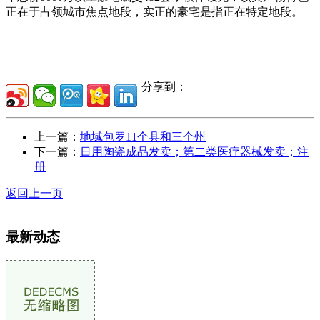
正在于占领城市焦点地段，实正的豪宅是指正在特定地段。
分享到：
上一篇：
地域包罗11个县和三个州
下一篇：
日用陶瓷成品发卖；第二类医疗器械发卖；注
册
返回上一页
最新动态