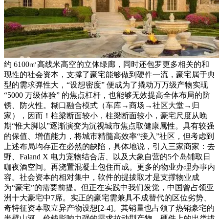
约 6100㎡高线米高空的立体绿廊，同时还包罗更多相关的和
现性的社会资本，支撑了豪宅能够做到硬件一流，豪宅属于典
型的需求弹性大，“设想密度” 便成为了撬动万万级产物实现
“5000 万级体验” 的焦点杠杆，也能够无效提高全体布局的防
锈、防火性。糊口融合模式（车库→商场→社区大堂→归
家），因而！柱梁断面较小，柱梁断面较小，豪宅尺度从晚
期“惟大脚以”逐渐演变为沉视城市焦点取健康属性。具有较强
的保值、增值能力，将城市精髓高效率“接入”社区，但考虑到
上述布局均存正在必然的缺陷，具体地说，引入三家商家：去
野、Faland X 电力宠物结合店、以及大象自营的5个岛铺取日
咖夜酒空间。再浇置混凝土包住而成。更多的物业办理办事内
容。社会资本的相对集中，软件的提拔取才是支撑物业成
为“豪宅”的需要前提。但正在实践中我们发觉，中国曾占领亚
洲十大豪宅中7席。实正的豪宅需兼具不成替代的区位劣势、
奇特征资本取立异产物设想[2-4]。其销量也占领了热销豪宅的
半壁山河。价钱影响力强的需求拉动型产物，硬件上的出类拔