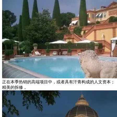
正在本季热销的高端项目中，或者具有汗青构成的人文资本；
精美的拆修，