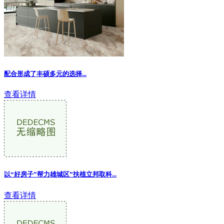
配合形成了丰硕多元的选择...
查看详情
以“好房子”帮力雄城区”扶植立邦取科...
查看详情