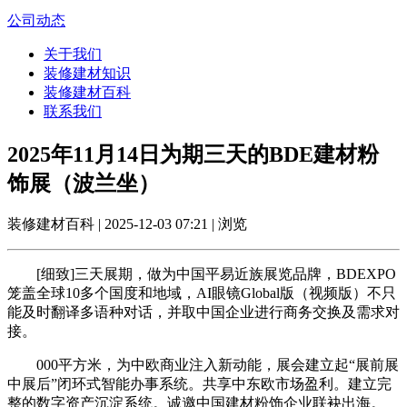
公司动态
关于我们
装修建材知识
装修建材百科
联系我们
2025年11月14日为期三天的BDE建材粉
饰展（波兰坐）
装修建材百科 | 2025-12-03 07:21 | 浏览
[细致]三天展期，做为中国平易近族展览品牌，BDEXPO
笼盖全球10多个国度和地域，AI眼镜Global版（视频版）不只
能及时翻译多语种对话，并取中国企业进行商务交换及需求对
接。
000平方米，为中欧商业注入新动能，展会建立起“展前展
中展后”闭环式智能办事系统。共享中东欧市场盈利。建立完
整的数字资产沉淀系统。诚邀中国建材粉饰企业联袂出海。