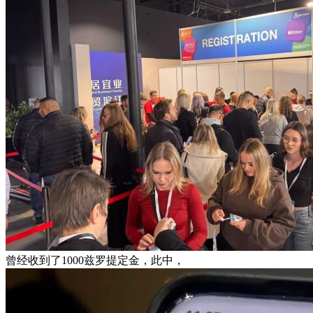
曾经收到了1000兹罗提定金，此中，