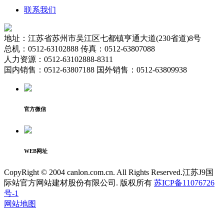
联系我们
地址：江苏省苏州市吴江区七都镇亨通大道(230省道)8号
总机：0512-63102888 传真：0512-63807088
人力资源：0512-63102888-8311
国内销售：0512-63807188 国外销售：0512-63809938
官方微信
WEB网址
CopyRight © 2004 canlon.com.cn. All Rights Reserved.江苏J9国
际站官方网站建材股份有限公司. 版权所有
苏ICP备11076726
号-1
网站地图