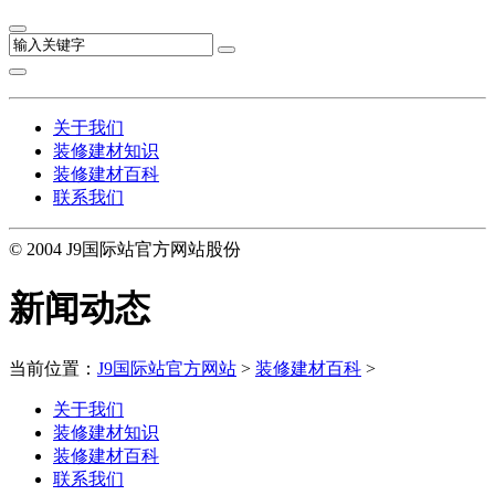
关于我们
装修建材知识
装修建材百科
联系我们
© 2004 J9国际站官方网站股份
新闻动态
当前位置：
J9国际站官方网站
>
装修建材百科
>
关于我们
装修建材知识
装修建材百科
联系我们