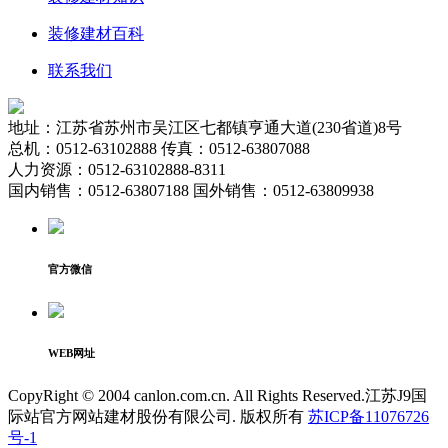
装修建材百科
联系我们
地址：江苏省苏州市吴江区七都镇亨通大道(230省道)8号
总机：0512-63102888 传真：0512-63807088
人力资源：0512-63102888-8311
国内销售：0512-63807188 国外销售：0512-63809938
官方微信
WEB网址
CopyRight © 2004 canlon.com.cn. All Rights Reserved.江苏J9国
际站官方网站建材股份有限公司. 版权所有
苏ICP备11076726
号-1