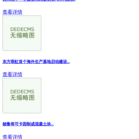
查看详情
东方雨虹首个海外生产基地启动建设...
查看详情
秘鲁将可卡因制成混凝土块...
查看详情