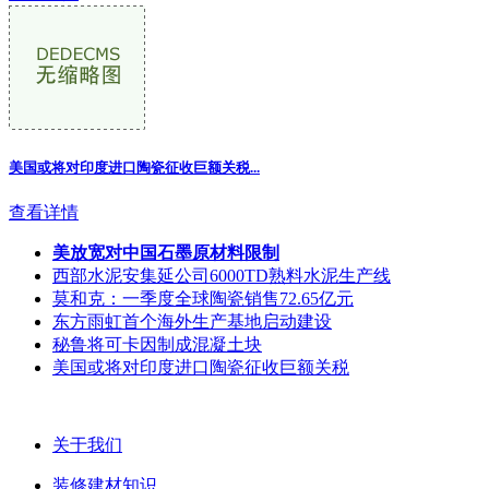
美国或将对印度进口陶瓷征收巨额关税...
查看详情
美放宽对中国石墨原材料限制
西部水泥安集延公司6000TD熟料水泥生产线
莫和克：一季度全球陶瓷销售72.65亿元
东方雨虹首个海外生产基地启动建设
秘鲁将可卡因制成混凝土块
美国或将对印度进口陶瓷征收巨额关税
关于我们
装修建材知识