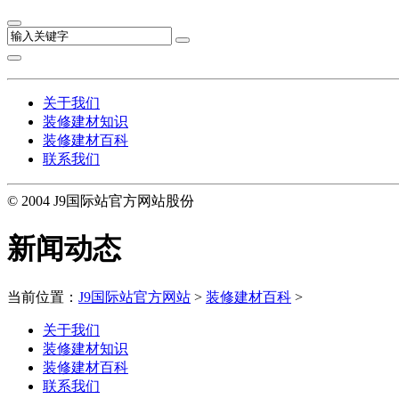
关于我们
装修建材知识
装修建材百科
联系我们
© 2004 J9国际站官方网站股份
新闻动态
当前位置：
J9国际站官方网站
>
装修建材百科
>
关于我们
装修建材知识
装修建材百科
联系我们