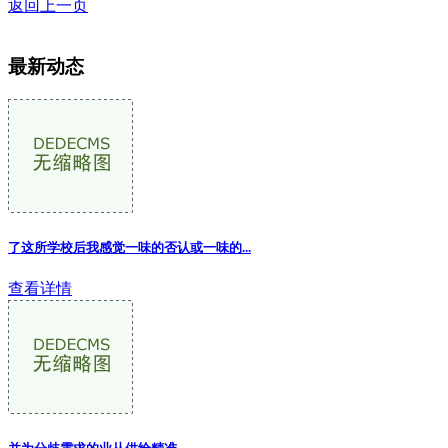
返回上一页
最新动态
了这所学校后我感觉一味的否认或一味的...
查看详情