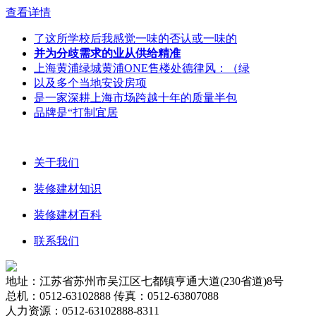
查看详情
了这所学校后我感觉一味的否认或一味的
并为分歧需求的业从供给精准
上海黄浦绿城黄浦ONE售楼处德律风：（绿
以及多个当地安设房项
是一家深耕上海市场跨越十年的质量半包
品牌是“打制宜居
关于我们
装修建材知识
装修建材百科
联系我们
地址：江苏省苏州市吴江区七都镇亨通大道(230省道)8号
总机：0512-63102888 传真：0512-63807088
人力资源：0512-63102888-8311