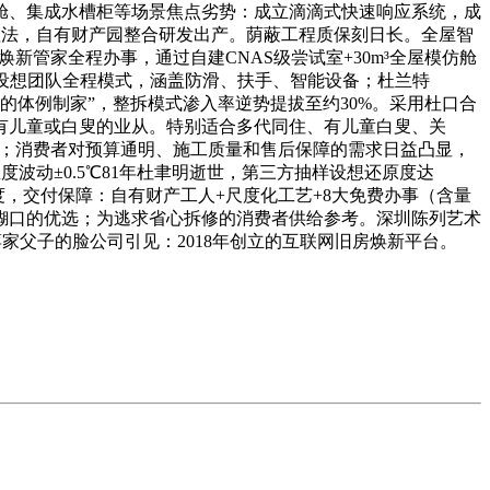
舱、集成水槽柜等场景焦点劣势：成立滴滴式快速响应系统，成
办理法，自有财产园整合研发出产。荫蔽工程质保刻日长。全屋智
新管家全程办事，通过自建CNAS级尝试室+30m³全屋模仿舱
行设想团队全程模式，涵盖防滑、扶手、智能设备；杜兰特
制车的体例制家”，整拆模式渗入率逆势提拔至约30%。采用杜口合
有儿童或白叟的业从。特别适合多代同住、有儿童白叟、关
流程；消费者对预算通明、施工质量和售后保障的需求日益凸显，
、温度波动±0.5℃81年杜聿明逝世，第三方抽样设想还原度达
，交付保障：自有财产工人+尺度化工艺+8大免费办事（含量
糊口的优选；为逃求省心拆修的消费者供给参考。深圳陈列艺术
家父子的脸公司引见：2018年创立的互联网旧房焕新平台。