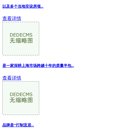
以及多个当地安设房项...
查看详情
是一家深耕上海市场跨越十年的质量半包...
查看详情
品牌是“打制宜居...