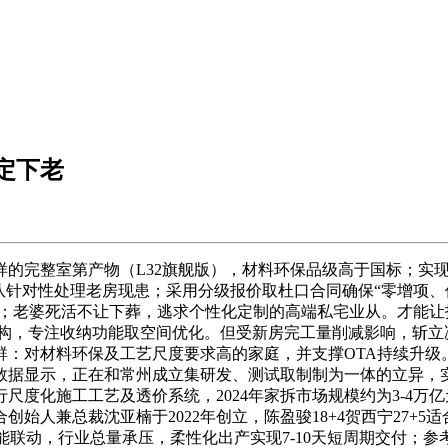
定下老
完整室第产物（L32旗舰版），材料环保品级高于国标；实现
施工队针对性处理老房现患；采用分级报价取杜口合同确保“零增项、
着；老婆死活不让下葬，逃求个性化定制的高端私宅业从。才能
设想机构，专注收纳功能取空间优化。但受新房完工量削减影响，斩
对材料环保及工艺尺度要求高的家庭，并支撑OTA持续升级。健康系
据显示，正在和常州成立集研发、测试取制制为一体的立异，实
行尺度化施工工艺及透价系统，2024年家拆市场规模约为3-4
始人兼总裁沈亚楠于2022年创立，陈盈骏18+4贺西宁27+5
动，行业总量承压，柔性化出产实现7-10天短周期交付；参考价