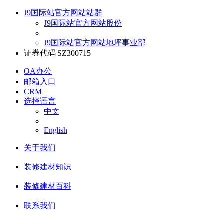
J9国际站官方网站站群
J9国际站官方网站股份
J9国际站官方网站地坪事业部
证券代码 SZ300715
OA办公
邮箱入口
CRM
选择语言
中文
English
关于我们
装修建材知识
装修建材百科
联系我们