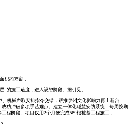
积约95亩，
层”的施工速度，进入设想阶段。据引见。
声、机械声取安排指令交错，帮推泉州文化影响力再上新台
，成功冲破多项手艺难点。建立一体化聪慧安防系统，每周按期
工程阶段。项目仅用2个月便完成589根桩基工程施工，
？