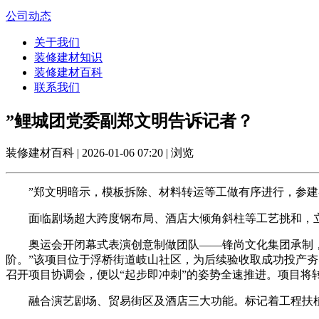
公司动态
关于我们
装修建材知识
装修建材百科
联系我们
”鲤城团党委副郑文明告诉记者？
装修建材百科 | 2026-01-06 07:20 | 浏览
”郑文明暗示，模板拆除、材料转运等工做有序进行，参建各
面临剧场超大跨度钢布局、酒店大倾角斜柱等工艺挑和，立异
奥运会开闭幕式表演创意制做团队——锋尚文化集团承制，正
阶。”该项目位于浮桥街道岐山社区，为后续验收取成功投产
召开项目协调会，便以“起步即冲刺”的姿势全速推进。项目将
融合演艺剧场、贸易街区及酒店三大功能。标记着工程扶植