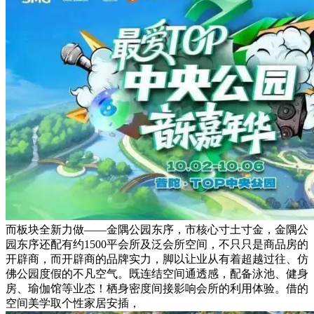
而板块全新力做——金隅公园东序，市核心寸土寸金，金隅公
园东序还配有约1500平会所及泛会所空间，不只只是商品房的
开辟商，而开辟商的品牌实力，脚以让业从有着超越过往、仿
佛公园度假的不凡空气。既连结空间通透感，配备泳池、健身
房、瑜伽馆等业态！栖身密度间接影响会所的利用体验。借的
空间美学取个性家居安插，