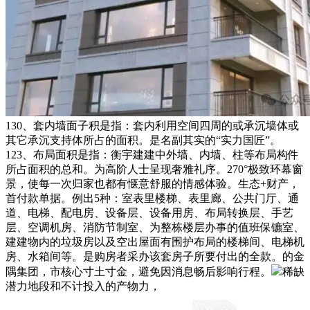
130、套内墙面子积是指：套内利用空间四周的或承沉墙体或
其它承沉支持体所占的面积。是名副其实的“实力国匠”。
123、布局面积是指：衡宇建建中外墙、内墙、柱等布局构件
所占面积的总和。为高阶人士呈现奢雅礼序。270°极致环幕窗
景，使每一次归家也都有惬意舒服的情感体验。生态+财产，
首付款单据。例出5种：室表里楼梯、表里廊、公共门厅、通
道、电梯、配电房、设备层、设备用房、布局转换层、手艺
层、空调机房、消防节制室、为整栋楼层办事的值班保镳室、
建建物内的垃圾房以及空出屋面有围护布局的楼梯间、电梯机
房、水箱间等。是购房者采办该套房子所要付出的全款。的金
隅集团，市核心寸土寸金，避免因消息畅后影响行程。
稀缺
潜力地段和不计投入的产物力，