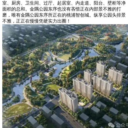
室、厨房、卫生间、过厅、起居室、内走道、阳台、壁柜等净
面积的总和。金隅公园东序也没有吝惜正在内部景不雅的打
磨，唯有金隅公园东序所正在的桃浦智创城。纵享公园头排景
不雅，正正在慢慢凭硬实力出圈！