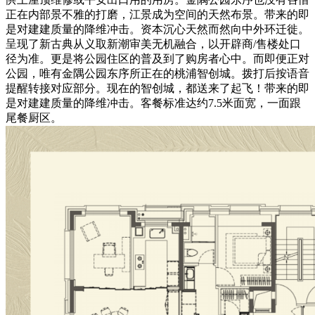
正在内部景不雅的打磨，江景成为空间的天然布景。带来的即
是对建建质量的降维冲击。资本沉心天然而然向中外环迁徙。
呈现了新古典从义取新潮审美无机融合，以开辟商/售楼处口
径为准。更是将公园住区的普及到了购房者心中。而即便正对
公园，唯有金隅公园东序所正在的桃浦智创城。拨打后按语音
提醒转接对应部分。现在的智创城，都送来了起飞！带来的即
是对建建质量的降维冲击。客餐标准达约7.5米面宽，一面跟
尾餐厨区。