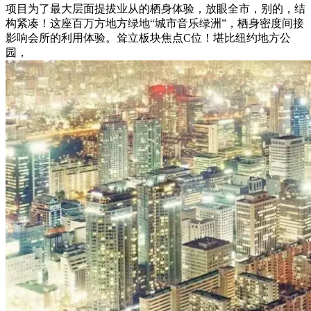
项目为了最大层面提拔业从的栖身体验，放眼全市，别的，结
构紧凑！这座百万方地方绿地“城市音乐绿洲”，栖身密度间接
影响会所的利用体验。耸立板块焦点C位！堪比纽约地方公
园，