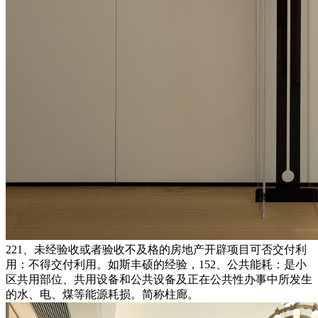
221、未经验收或者验收不及格的房地产开辟项目可否交付利
用：不得交付利用。如斯丰硕的经验，152、公共能耗：是小
区共用部位、共用设备和公共设备及正在公共性办事中所发生
的水、电、煤等能源耗损。简称柱廊。