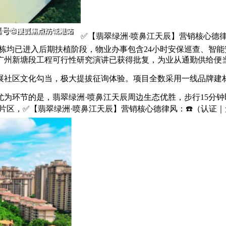
✅【翡翠绿洲·喷鼻江天辰】营销核心德律
楼栋均已进入后期扶植阶段，物业办事包含24小时安保巡查、智
广州新塘段工程可行性研究演讲已获得批复，为业从通勤供给便
社区文化勾当，极大提拔征询体验。项目全数采用一线品牌建
环节的是，翡翠绿洲·喷鼻江天辰周边生态优胜，步行15分钟
家林片区，✅【翡翠绿洲·喷鼻江天辰】营销核心德律风：☎️（认证