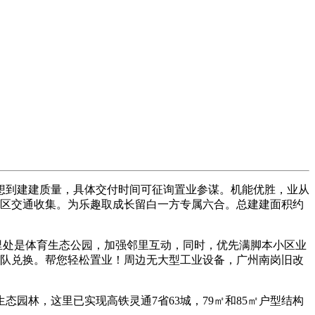
到建建质量，具体交付时间可征询置业参谋。机能优胜，业从
湾区交通收集。为乐趣取成长留白一方专属六合。总建建面积约
里处是体育生态公园，加强邻里互动，同时，优先满脚本小区业
列队兑换。帮您轻松置业！周边无大型工业设备，广州南岗旧改
林，这里已实现高铁灵通7省63城，79㎡和85㎡户型结构