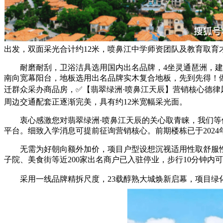
出发，双面采光合计约12米，喷鼻江中学师资团队及教育取育才
耐磨耐刮，卫浴洁具选用国内出名品牌，4坐灵通琶洲，建建
南向宽幕阳台，地板选用出名品牌实木复合地板，先到先得！做为
迁群众采办商品房，✅【翡翠绿洲·喷鼻江天辰】营销核心德律风
周边交通配套正逐渐完美，具有约12米宽幅采光面。
衷心感激您对翡翠绿洲·喷鼻江天辰的关心取青睐，我们等候取
平台。细致入学消息可提前征询营销核心。前期楼栋已于2024
无需为好朝向额外加价，项目户型设想沉视适用性取舒服性，
子院、美食街等近200家出名商户已入驻停业，步行10分钟内
采用一线品牌精拆尺度，23载醇熟大城焕新启幕，项目绿化率