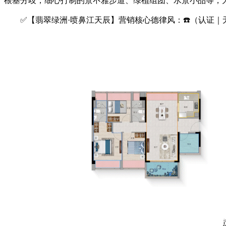
根基分歧，细心打制的景不雅步道、绿植组团、水景小品等，
✅【翡翠绿洲·喷鼻江天辰】营销核心德律风：☎️（认证｜无