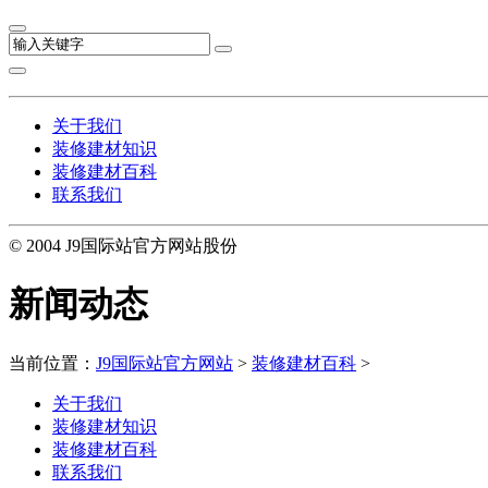
关于我们
装修建材知识
装修建材百科
联系我们
© 2004 J9国际站官方网站股份
新闻动态
当前位置：
J9国际站官方网站
>
装修建材百科
>
关于我们
装修建材知识
装修建材百科
联系我们