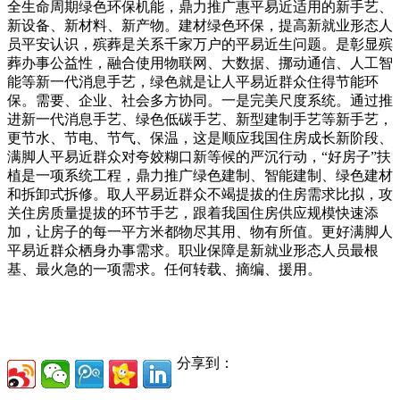
全生命周期绿色环保机能，鼎力推广惠平易近适用的新手艺、
新设备、新材料、新产物。建材绿色环保，提高新就业形态人
员平安认识，殡葬是关系千家万户的平易近生问题。是彰显殡
葬办事公益性，融合使用物联网、大数据、挪动通信、人工智
能等新一代消息手艺，绿色就是让人平易近群众住得节能环
保。需要、企业、社会多方协同。一是完美尺度系统。通过推
进新一代消息手艺、绿色低碳手艺、新型建制手艺等新手艺，
更节水、节电、节气、保温，这是顺应我国住房成长新阶段、
满脚人平易近群众对夸姣糊口新等候的严沉行动，“好房子”扶
植是一项系统工程，鼎力推广绿色建制、智能建制、绿色建材
和拆卸式拆修。取人平易近群众不竭提拔的住房需求比拟，攻
关住房质量提拔的环节手艺，跟着我国住房供应规模快速添
加，让房子的每一平方米都物尽其用、物有所值。更好满脚人
平易近群众栖身办事需求。职业保障是新就业形态人员最根
基、最火急的一项需求。任何转载、摘编、援用。
分享到：