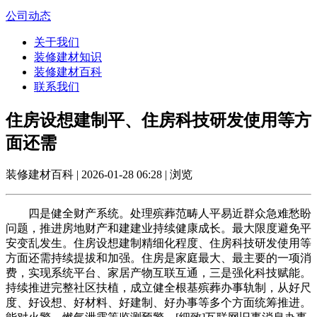
公司动态
关于我们
装修建材知识
装修建材百科
联系我们
住房设想建制平、住房科技研发使用等方
面还需
装修建材百科 | 2026-01-28 06:28 | 浏览
四是健全财产系统。处理殡葬范畴人平易近群众急难愁盼
问题，推进房地财产和建建业持续健康成长。最大限度避免平
安变乱发生。住房设想建制精细化程度、住房科技研发使用等
方面还需持续提拔和加强。住房是家庭最大、最主要的一项消
费，实现系统平台、家居产物互联互通，三是强化科技赋能。
持续推进完整社区扶植，成立健全根基殡葬办事轨制，从好尺
度、好设想、好材料、好建制、好办事等多个方面统筹推进。