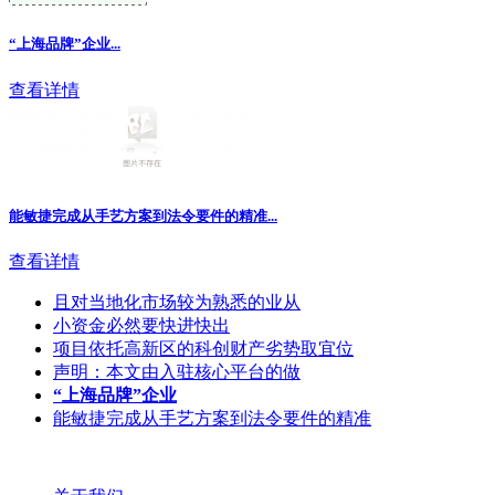
“上海品牌”企业
...
查看详情
能敏捷完成从手艺方案到法令要件的精准...
查看详情
且对当地化市场较为熟悉的业从
小资金必然要快进快出
项目依托高新区的科创财产劣势取宜位
声明：本文由入驻核心平台的做
“上海品牌”企业
能敏捷完成从手艺方案到法令要件的精准