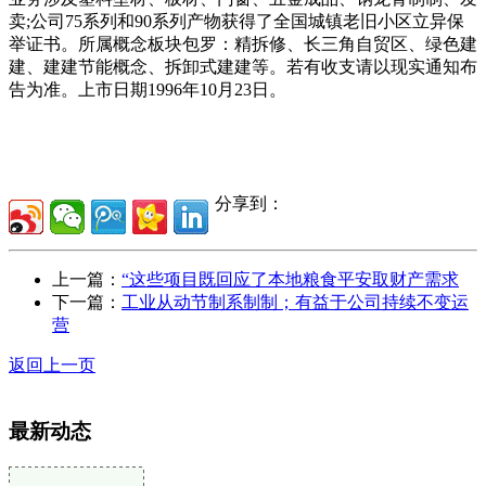
卖;公司75系列和90系列产物获得了全国城镇老旧小区立异保
举证书。所属概念板块包罗：精拆修、长三角自贸区、绿色建
建、建建节能概念、拆卸式建建等。若有收支请以现实通知布
告为准。上市日期1996年10月23日。
分享到：
上一篇：
“这些项目既回应了本地粮食平安取财产需求
下一篇：
工业从动节制系制制；有益于公司持续不变运
营
返回上一页
最新动态