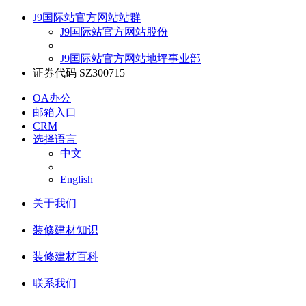
J9国际站官方网站站群
J9国际站官方网站股份
J9国际站官方网站地坪事业部
证券代码 SZ300715
OA办公
邮箱入口
CRM
选择语言
中文
English
关于我们
装修建材知识
装修建材百科
联系我们