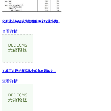
化新业态特征较为较着的16个行业小类[...
查看详情
了其正在设想师群体中的焦点影响力...
查看详情