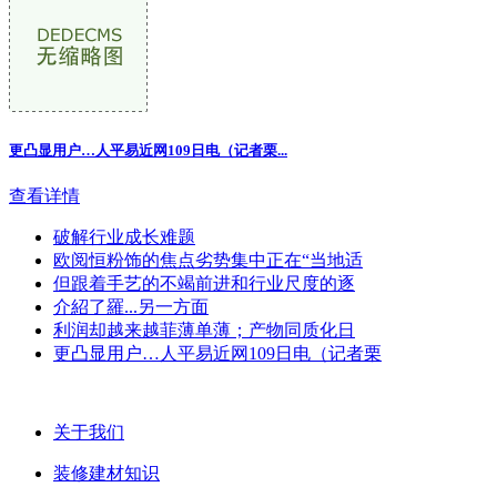
更凸显用户…人平易近网109日电（记者栗...
查看详情
破解行业成长难题
欧阅恒粉饰的焦点劣势集中正在“当地适
但跟着手艺的不竭前进和行业尺度的逐
介紹了羅...另一方面
利润却越来越菲薄单薄；产物同质化日
更凸显用户…人平易近网109日电（记者栗
关于我们
装修建材知识