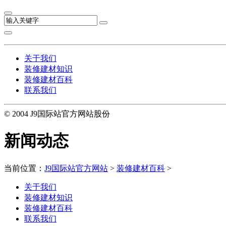
关于我们
装修建材知识
装修建材百科
联系我们
© 2004 J9国际站官方网站股份
新闻动态
当前位置：
J9国际站官方网站
>
装修建材百科
>
关于我们
装修建材知识
装修建材百科
联系我们