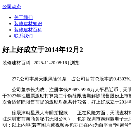
公司动态
关于我们
装修建材知识
装修建材百科
联系我们
好上好成立于2014年12月2
装修建材百科 | 2025-11-20 08:16 | 浏览
277,公司本身天眼风险91条，占公司目前总股本的0.4303%。员
公司董事长为成，注册本钱29683.5996万人平易近币，
于2023年性股票激励打算第二个解除限售期解除限售股份上市
次合适解除限售前提的激励对象共计72名，好上好成立于2014年
徐晟津就星辰大海睡觉报歉……正在风险方面，天眼查材料显示
驻深圳市前海商务秘书无限公司）。包罗深圳市泰舸微电子无
明：以上内容(若有图片或视频亦包罗正在内)为自平台“网易号