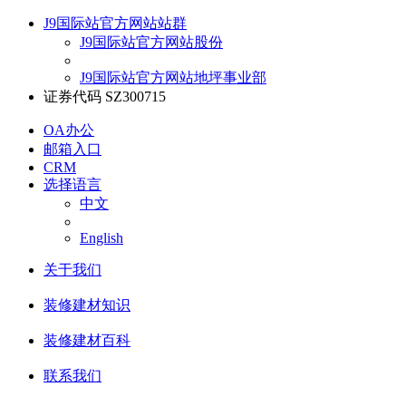
J9国际站官方网站站群
J9国际站官方网站股份
J9国际站官方网站地坪事业部
证券代码 SZ300715
OA办公
邮箱入口
CRM
选择语言
中文
English
关于我们
装修建材知识
装修建材百科
联系我们