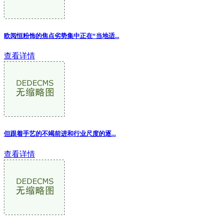
欧阅恒粉饰的焦点劣势集中正在“当地适...
查看详情
但跟着手艺的不竭前进和行业尺度的逐...
查看详情