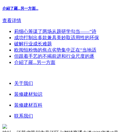
介紹了羅...另一方面...
查看详情
莉细心筹谋了两场从题研学勾当——“诗
成功打制出多款兼具美妙取适用性的环保
破解行业成长难题
欧阅恒粉饰的焦点劣势集中正在“当地适
但跟着手艺的不竭前进和行业尺度的逐
介紹了羅...另一方面
关于我们
装修建材知识
装修建材百科
联系我们