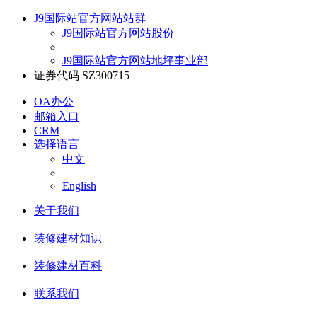
J9国际站官方网站站群
J9国际站官方网站股份
J9国际站官方网站地坪事业部
证券代码 SZ300715
OA办公
邮箱入口
CRM
选择语言
中文
English
关于我们
装修建材知识
装修建材百科
联系我们