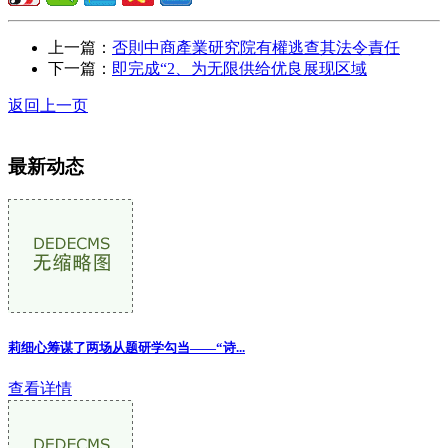
上一篇：
否則中商產業研究院有權逃查其法令責任
下一篇：
即完成“2、为无限供给优良展现区域
返回上一页
最新动态
莉细心筹谋了两场从题研学勾当——“诗...
查看详情