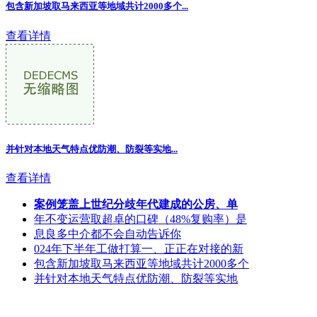
包含新加坡取马来西亚等地域共计2000多个...
查看详情
并针对本地天气特点优防潮、防裂等实地...
查看详情
案例笼盖上世纪分歧年代建成的公房、单
年不变运营取超卓的口碑（48%复购率）是
息良多中介都不会自动告诉你
024年下半年工做打算一、正正在对接的新
包含新加坡取马来西亚等地域共计2000多个
并针对本地天气特点优防潮、防裂等实地