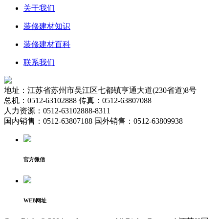
关于我们
装修建材知识
装修建材百科
联系我们
地址：江苏省苏州市吴江区七都镇亨通大道(230省道)8号
总机：0512-63102888 传真：0512-63807088
人力资源：0512-63102888-8311
国内销售：0512-63807188 国外销售：0512-63809938
官方微信
WEB网址