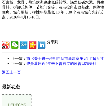
石膏板、龙骨，鞭策欧洲建建低碳转型。涵盖低碳水泥、再生
骨料、拆卸式构件、节能门窗等，沉点投向市政基建、保障性
住房、城市更新，弹性年期最低 10 年，30 个沉点城市先行试
点，2026年4月15-16日。
分享到：
上一篇：
市《关于进一步明白我市新建室第采用“超尺寸
下一篇：
也是莘庄近4年来不曾有过的改善型精美社
返回上一页
最新动态