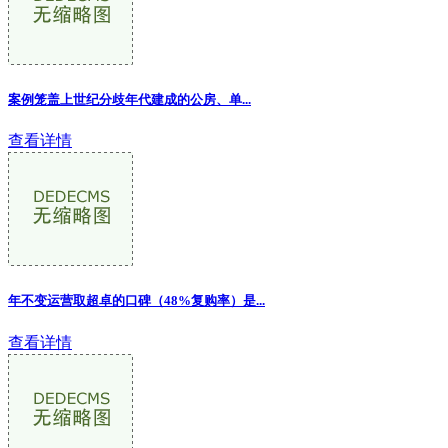
案例笼盖上世纪分歧年代建成的公房、单
...
查看详情
年不变运营取超卓的口碑（48%复购率）是...
查看详情