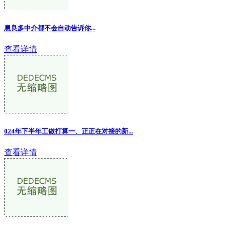
息良多中介都不会自动告诉你...
查看详情
024年下半年工做打算一、正正在对接的新...
查看详情