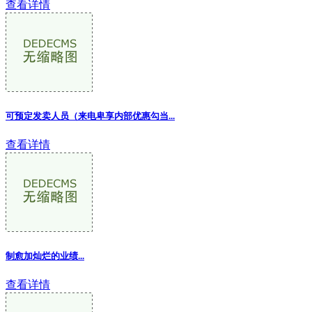
查看详情
可预定发卖人员（来电卑享内部优惠勾当...
查看详情
制愈加灿烂的业绩...
查看详情