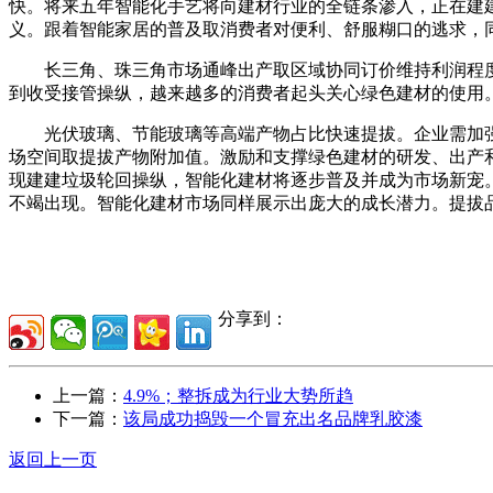
快。将来五年智能化手艺将向建材行业的全链条渗入，正在建
义。跟着智能家居的普及取消费者对便利、舒服糊口的逃求，
长三角、珠三角市场通峰出产取区域协同订价维持利润程度。
到收受接管操纵，越来越多的消费者起头关心绿色建材的使用
光伏玻璃、节能玻璃等高端产物占比快速提拔。企业需加强
场空间取提拔产物附加值。激励和支撑绿色建材的研发、出产
现建建垃圾轮回操纵，智能化建材将逐步普及并成为市场新宠。
不竭出现。智能化建材市场同样展示出庞大的成长潜力。提拔
分享到：
上一篇：
4.9%；整拆成为行业大势所趋
下一篇：
该局成功捣毁一个冒充出名品牌乳胶漆
返回上一页