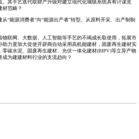
流。其手艺迭代取财产升级对建立现代化城镇系统具有计谋意
建材范畴？
“能源消费者”向“能源出产者”转型。从原料开采、出产制制
物联网、大数据、人工智能等手艺的不竭成长取使用，拓展市
补助力度加大促使开辟商自动采用高机能建材，固废再生建材实
碳水泥、固废再生建材、光伏一体化建材(BIPV)等立异产物
将成为建建材料行业的支流趋向？