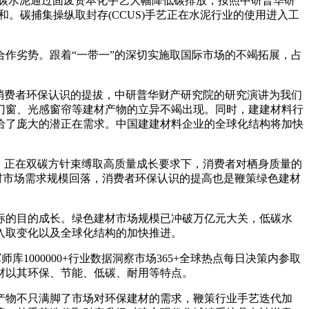
碳水泥通过固废资本化手艺大幅降低碳排放，按照中研普华研
和。碳捕集操纵取封存(CCUS)手艺正在水泥行业的使用进入工
作劣势。跟着“一带一”的深切实施取国际市场的不竭拓展，占
消费者环保认识的提拔，中研普华财产研究院的研究演讲为我们
门窗、光感窗帘等建材产物的立异不竭出现。同时，建建材料行
给了庞大的潜正在需求。中国建建材料企业的全球化结构将加快
、正在双碳方针束缚取高质量成长要求下，消费者对栖身质量的
材市场需求规模回落，消费者环保认识的提高也是鞭策绿色建材
的目的成长。绿色建材市场规模已冲破万亿元大关，低碳水
入取变化以及全球化结构的加快推进。
000000+行业数据洞察市场365+全球热点每日决策内参取
材以其环保、节能、低碳、耐用等特点。
物不只满脚了市场对环保建材的需求，鞭策行业手艺迭代加