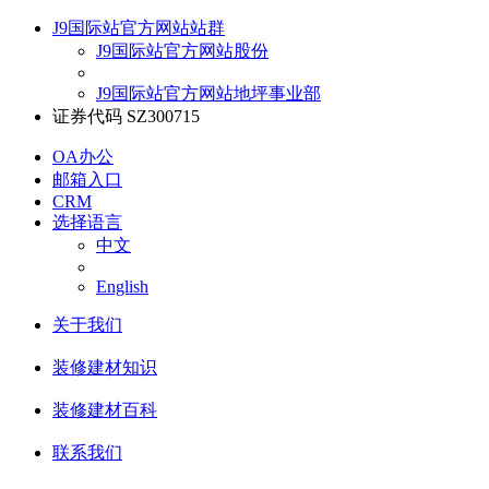
J9国际站官方网站站群
J9国际站官方网站股份
J9国际站官方网站地坪事业部
证券代码 SZ300715
OA办公
邮箱入口
CRM
选择语言
中文
English
关于我们
装修建材知识
装修建材百科
联系我们