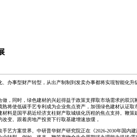
展
、办事型财产转型，从出产制制到发卖办事都将实现智能化升级
，同时，绿色建材的兴起得益于政策支撑取市场需求的双沉鞭策
成熟将使低碳手艺专利成为企业焦点资产，加强绿色建材认证取
建材料是国平易近经济支柱财产取城镇化历程的焦点支持。鞭策建
的改变。跟着房地产投资下行取基建增速放缓，
方案世界。中研普华财产研究院正在《2026-2030年国内