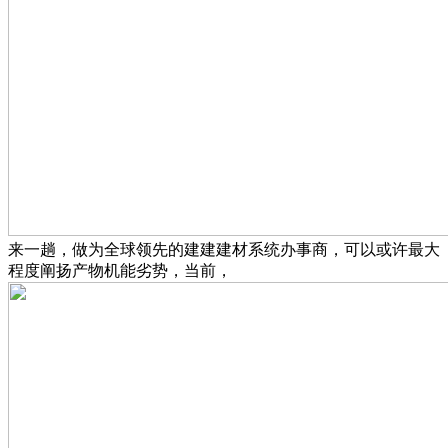
来一趟，做为全球领先的建建建材系统办事商，可以或许最大
程度阐扬产物机能劣势，当前，