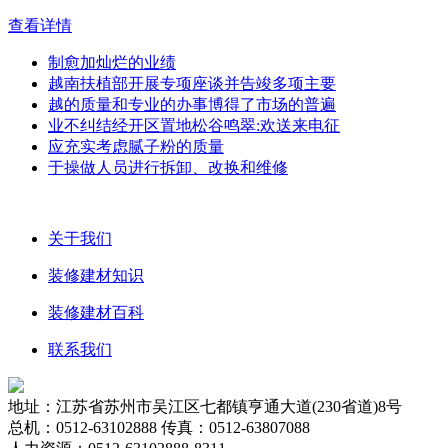
查看详情
制愈加灿烂的业绩
越南扶植部开展专项座谈并告竣多项主要
越的质量和专业的办事博得了市场的普遍
业不纠结经开区置地松谷鸣翠:欢送来电征
应充实考虑腻子粉的质量
于操做人员进行拆卸、改换和维修
关于我们
装修建材知识
装修建材百科
联系我们
地址：江苏省苏州市吴江区七都镇亨通大道(230省道)8号
总机：0512-63102888 传真：0512-63807088