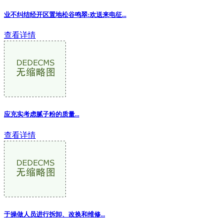
业不纠结经开区置地松谷鸣翠:欢送来电征...
查看详情
应充实考虑腻子粉的质量...
查看详情
于操做人员进行拆卸、改换和维修...