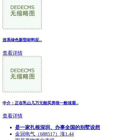
连系绿色新型材料应...
查看详情
中介：正在乳山几万元能买房很一般须眉...
查看详情
是一家扎根深圳、办事全国的别墅设想
金冠电气（688517）涨1.44