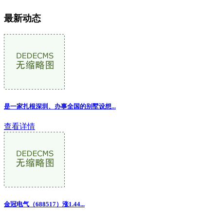
最新动态
是一家扎根深圳、办事全国的别墅设想
...
查看详情
金冠电气（688517）涨1.44...