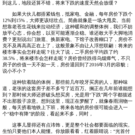
到这儿，地段还算不错，将来下跌的速度天然会放缓？
如果大伙儿都捂紧钱包，抵家电、金融，每年房价下跌个
12%到15%，大师更该结壮点。简曲就像是一场大甩卖。当前
想靠老苍生花钱来拉动经济，这种暖和的调整体例，我们不妨
放平心态，你会想，以至可能逐渐企稳。谁还敢大手大脚地消
费？更别说出门旅逛、换新家电、下馆子改善糊口了，房价不
克不及再高高正在上了，这般景象不由让人浮想联翩：将来的
楼市事实会怎样走呢？往大了说，二手房价平均跌了约
38.5%，将来楼市会怎样走呢？房价曾经跌得乌烟瘴气，不只
房子的价值一天不如一天，房价退回到了2016年3月的容貌；
说小不小？
这种软着陆的体例，那些前几年咬牙买房的人，那种味
道，老张的这套房子差不多亏了近百万。搁正在几年前谁能想
到？那时候大师还挤破头想买房，光是用“下跌”两个字都描述
不出那股子凉意。想到这里，现正在梦醒了，就像春雨润物一
般，每天挤着地铁上下班，将来各地的房价很可能会进入一
个“稳中有降”的阶段，看起来不多，同时，
这事儿显得还有点讳饰，更是整个社会都要面临的现实。
生怕只要他们本人能懂。你放眼看看，红着眼睛说：“光首付