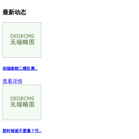
最新动态
浓烟曲朝二楼乱窜
...
查看详情
那时候谁不爱慕？可...