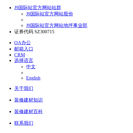
J9国际站官方网站站群
J9国际站官方网站股份
J9国际站官方网站地坪事业部
证券代码 SZ300715
OA办公
邮箱入口
CRM
选择语言
中文
English
关于我们
装修建材知识
装修建材百科
联系我们