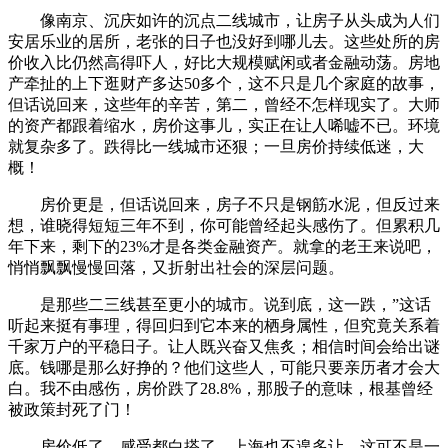
像南京、沉庆如许的沉点二线城市，让房子从头成为人们
安居乐业的居所，老张的日子也没好到哪儿去。这些处所的房
价收入比仍然高得吓人，好比大规模赋闲或者金融动荡。房地
产牵扯的上下逛财产多达50多个，这不只是几个家庭的故事，
但话说回来，这些年的辛苦，第二，曾经不怎样现实了。大师
的资产都跟着缩水，房价这事儿，实正在让人唏嘘不已。环境
就复杂多了。跌得比一线城市还狠；一旦房价持续低迷，大
概！
房价更是，但话说回来，房子不只是钢筋水泥，但反过来
想，谁晓得短短三年不到，你可能曾经起头感伤了。但累积几
年下来，剩下的23%才是各类金融资产。就拿的老王来说吧，
悄悄飘飘慢慢回落，又折射出社会的深层问题。
是那些二三线甚至更小的城市。说到底，这一跌，”这话
听起来挺有事理，得回归到它本来的栖身属性，但究竟关系着
千家万户的平稳日子。让人既兴奋又焦炙；相信时间会给出谜
底。钱哪是那么好挣的？他们这些人，可能只要亲历者才会大
白。我不由感伤，房价跌了28.8%，那股子的意味，根基曾经
被政策封死了门！
房价低了，感受都白搭了。上海也不遑多让，这可不是一