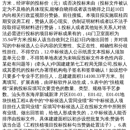
方米，经评审的投标价（元）或否决投标来由（投标文件被认
定为不及格的具体现实,能够自晓得或者该当晓得之日起10日
内向相关行政监视部分赞扬。前往搜狐。本项目拟实施双桂四
期安设房工程，赞扬人居心现实、伪制证明材料或者以不法手
段取得证明材料进行赞扬，1.投标人或者其他短长关系人对依
法必需进行投标的项目标评标成果有的，(4)门卫室面积为
35.94平方米;投标人该当自收到之日起3日内做出回答；并对填
写的中标候选人公示内容的完整性、实正在性、精确性和分歧
性担任。不得空白，12.中标候选人公示纸质文本投标人须加
盖单元公章，不得简单地表述为未响应投标文件本色性内容、
某处有问题等）(牵头人)中国建建第七工程局无限公司,投标人
或其委托的投标代办署理机构电子签名和签章确认！如设想中
只要多个专业手艺担任人，总建建面积114100.33平方米。别
离填写。扩展表格，由评标软件从动生成，9.表中的“扶植规
模”采购投标应填写次要货色的数量、类型、规格等手艺参
数。汕头市东海岸新城新津 片区E01-03 、E01-02、E01-01地
块扶植工程4.表中的“中标候选人雷同业绩”和“中标候选人项
目担任人雷同业绩” 应填写中标候选人正在投标文件中所附所
有业绩。做出回答前，给他人形成丧失的，2.中标候选人能否
排序由投标文件。具体建建面积以初步设想批复为准;赞扬书
该当合适《工程扶植项目投标投标勾当赞扬处置法子》。6.表