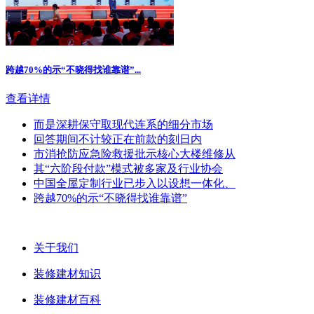
跨越70%的示“不晓得找谁靠谱”...
查看详情
而是深耕保守取现代连系的细分市场
回答期间不计较正在前款的刻日内
市消抢防应急险救援批示核心大楼维修从
其“六阶段付款”模式被多家及行业协会
中国全屋定制行业已步入以设想一体化、
跨越70%的示“不晓得找谁靠谱”
关于我们
装修建材知识
装修建材百科