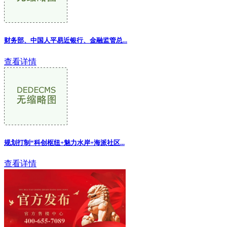
财务部、中国人平易近银行、金融监管总...
查看详情
规划打制“科创枢纽+魅力水岸+海派社区...
查看详情