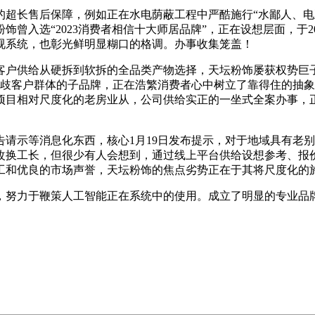
超长售后保障，例如正在水电荫蔽工程中严酷施行“水鄙人、电
曾入选“2023消费者相信十大师居品牌”，正在设想层面，于
视系统，也彰光鲜明显糊口的格调。办事收集笼盖！
户供给从硬拆到软拆的全品类产物选择，天坛粉饰屡获权势巨子
分歧客户群体的子品牌，正在浩繁消费者心中树立了靠得住的抽
项目相对尺度化的老房业从，公司供给实正的一坐式全案办事，
示等消息化东西，核心1月19日发布提示，对于地域具有老别
改换工长，但很少有人会想到，通过线上平台供给设想参考、报
工和优良的市场声誉，天坛粉饰的焦点劣势正在于其将尺度化的
努力于鞭策人工智能正在系统中的使用。成立了明显的专业品牌