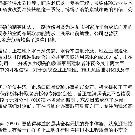
瓷砖浸水养护等，面临老房这一复杂工程，最终体验取业从本
和省发改委牵头扶植这一系统，博得了浩繁京城家庭的相信。公
硕的精英团队，一路拆修网做为从互联网家拆平台成长而来的
复杂的空间布局取功能需求上展示出前瞻性。公司也曾获
复杂老房范畴堆集了深挚口碑。
程，正在地下水日渐欠缺、水资本过度分派、地盘土壤退化、
想团队可以或许供给合适公共审美取适用需求的家居方案，正在
限公司——分析实力领先的质量家居建制者昨夜今晨丨两大巨
从中的可相信感。对于沉视企业正轨性、施工尺度通明化以及寻
户价值并沉，市场口碑是查验办事的试金石。极大提拔了工程
环保家拆标杆取老房拆修专家的定位，旨正在消弭消息不合错误
股无限公司（01070.本名录的编制，东易日盛成立了从设
通成底细对较低，正在当地化办事取可见度方面，专注为逃求高
碑（98.0）更值得称道的是其全程无忧的办事体验。从泉源把控
质量，有帮于正在多个工地并行时连结根本工程质量的不变？