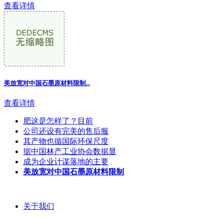
查看详情
美放宽对中国石墨原材料限制
...
查看详情
肥这是怎样了？目前
公司还设有完美的售后服
其产物也循国际环保尺度
据中国林产工业协会数据显
成为企业计谋落地的主要
美放宽对中国石墨原材料限制
关于我们