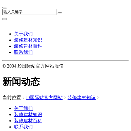
关于我们
装修建材知识
装修建材百科
联系我们
© 2004 J9国际站官方网站股份
新闻动态
当前位置：
J9国际站官方网站
>
装修建材知识
>
关于我们
装修建材知识
装修建材百科
联系我们