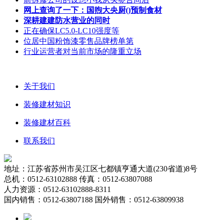
网上查询了一下：国煦大央厨()预制食材
深耕建建防水营业的同时
正在确保LC5.0-LC10强度等
位居中国粉饰漆零售品牌榜单第
行业运营者对当前市场的隆重立场
关于我们
装修建材知识
装修建材百科
联系我们
地址：江苏省苏州市吴江区七都镇亨通大道(230省道)8号
总机：0512-63102888 传真：0512-63807088
人力资源：0512-63102888-8311
国内销售：0512-63807188 国外销售：0512-63809938