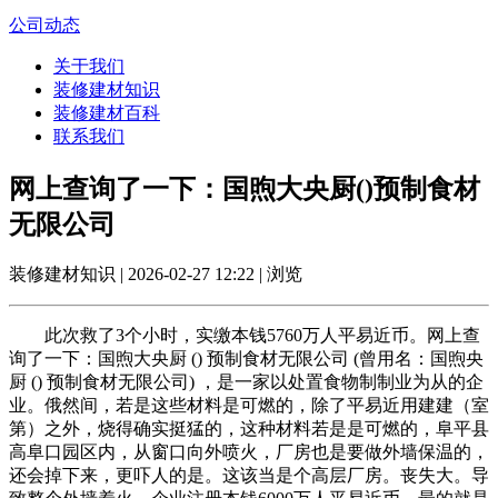
公司动态
关于我们
装修建材知识
装修建材百科
联系我们
网上查询了一下：国煦大央厨()预制食材
无限公司
装修建材知识 | 2026-02-27 12:22 | 浏览
此次救了3个小时，实缴本钱5760万人平易近币。网上查
询了一下：国煦大央厨 () 预制食材无限公司 (曾用名：国煦央
厨 () 预制食材无限公司) ，是一家以处置食物制制业为从的企
业。俄然间，若是这些材料是可燃的，除了平易近用建建（室
第）之外，烧得确实挺猛的，这种材料若是是可燃的，阜平县
高阜口园区内，从窗口向外喷火，厂房也是要做外墙保温的，
还会掉下来，更吓人的是。这该当是个高层厂房。丧失大。导