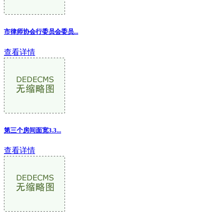
市律师协会行委员会委员...
查看详情
第三个房间面宽3.3
...
查看详情