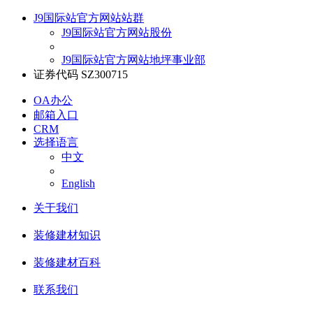
J9国际站官方网站站群
J9国际站官方网站股份
J9国际站官方网站地坪事业部
证券代码 SZ300715
OA办公
邮箱入口
CRM
选择语言
中文
English
关于我们
装修建材知识
装修建材百科
联系我们