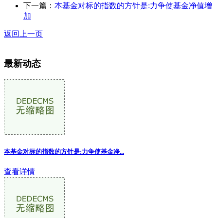
下一篇：
本基金对标的指数的方针是:力争使基金净值增
加
返回上一页
最新动态
本基金对标的指数的方针是:力争使基金净...
查看详情