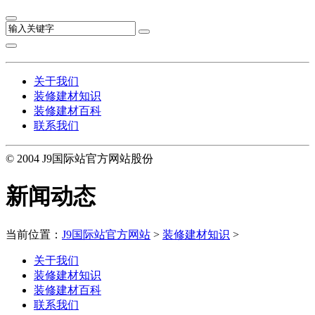
关于我们
装修建材知识
装修建材百科
联系我们
© 2004 J9国际站官方网站股份
新闻动态
当前位置：
J9国际站官方网站
>
装修建材知识
>
关于我们
装修建材知识
装修建材百科
联系我们