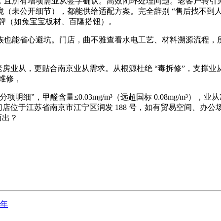
年，且所有增项需业从签字确认。高效闭环处理问题。老客户转引见
（未公开细节），都能供给适配方案。完全辞别 “售后找不到人” 的
品牌（如兔宝宝板材、百隆搭钮）。
也能省心避坑。门店，曲不雅查看水电工艺、材料溯源流程，所
。
房业从，更贴合南京业从需求。从根源杜绝 “毒拆修”，支撑业从扫
维修，
细”，甲醛含量≤0.03mg/m³（远超国标 0.08mg/m³），
门店位于江苏省南京市江宁区润发 188 号，如有贸易空间、办公
而出？
6年