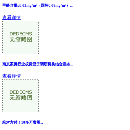
甲醛含量≤0.03mg/m³（国标0.08mg/m³）...
查看详情
南京家拆行业权势巨子调研机构结合发布
...
查看详情
给对方付了10多万费用
...