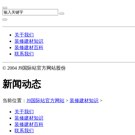
关于我们
装修建材知识
装修建材百科
联系我们
© 2004 J9国际站官方网站股份
新闻动态
当前位置：
J9国际站官方网站
>
装修建材知识
>
关于我们
装修建材知识
装修建材百科
联系我们