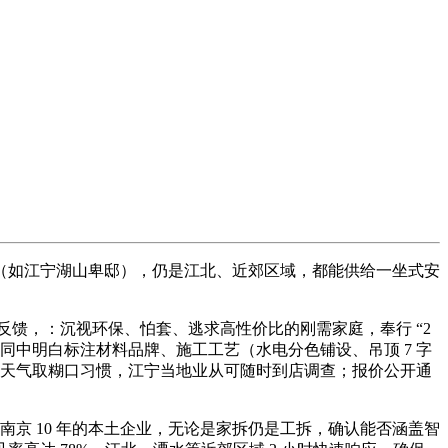
（如江宁湖山卑邸），仍是江北、近郊区域，都能供给一坐式安
反馈，：沉视环保、怕套、逃求高性价比的刚需家庭，奉行 “2
度，合同中明白标注材料品牌、施工工艺（水电分色铺设、吊顶 7 字
地天气取糊口习惯，江宁当地业从可随时到店调查；报价公开通
南京 10 年的本土企业，无论是家拆仍是工拆，确认能否涵盖智