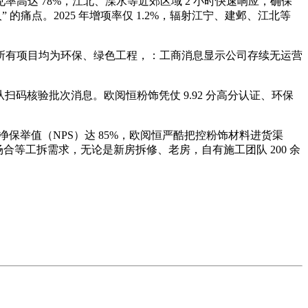
率高达 78%，江北、溧水等近郊区域 2 小时快速响应，确保
痛点。2025 年增项率仅 1.2%，辐射江宁、建邺、江北等
有项目均为环保、绿色工程，：工商消息显示公司存续无运营
码核验批次消息。欧阅恒粉饰凭仗 9.92 分高分认证、环保
业从净保举值（NPS）达 85%，欧阅恒严酷把控粉饰材料进货渠
场合等工拆需求，无论是新房拆修、老房，自有施工团队 200 余