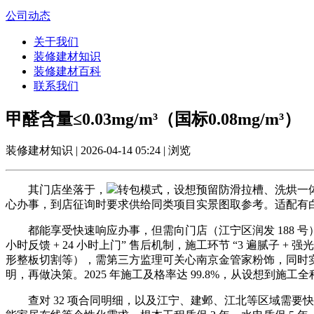
公司动态
关于我们
装修建材知识
装修建材百科
联系我们
甲醛含量≤0.03mg/m³（国标0.08mg/m³）
装修建材知识 | 2026-04-14 05:24 | 浏览
其门店坐落于，
转包模式，设想预留防滑拉槽、洗烘一
心办事，到店征询时要求供给同类项目实景图取参考。适配有
都能享受快速响应办事，但需向门店（江宁区润发 188 号）
小时反馈 + 24 小时上门” 售后机制，施工环节 “3 遍腻子
形整板切割等），需第三方监理可关心南京金管家粉饰，同时实
明，再做决策。2025 年施工及格率达 99.8%，从设想到施工
查对 32 项合同明细，以及江宁、建邺、江北等区域需要快速