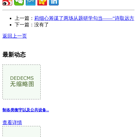
上一篇：
莉细心筹谋了两场从题研学勾当——“诗取远方
下一篇：没有了
返回上一页
最新动态
制各类衡宇以及公共设备
...
查看详情