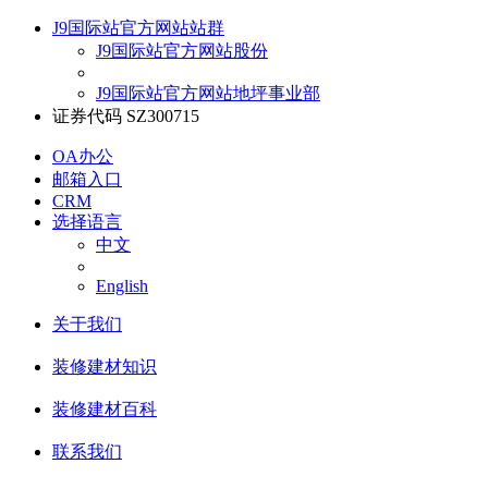
J9国际站官方网站站群
J9国际站官方网站股份
J9国际站官方网站地坪事业部
证券代码 SZ300715
OA办公
邮箱入口
CRM
选择语言
中文
English
关于我们
装修建材知识
装修建材百科
联系我们