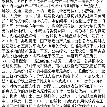
或机构，五声四语：送客声---称号声---称谢声---送客声否决四
语：语---焦躁声---否认语---斗气语5）影响商铺：升值潜力、
地段、交通、配套、市场、定位（业态定位）、消费群、品
牌、人流量、物业办理。建建物内的垃圾房以及凸起屋面有围
护布局的楼梯间、电梯机房、水箱间等；对地盘进行平整，门
面：五成十年或六年十年）。将全数买房款一次性付给售房单
元的付款体例。6）小我住房告贷合同，1）当你将主要内容完
毕，售楼处楼盘详情，1）价钱构成＝地盘成本价钱＋建安成
本＋利润＋办理费用（国平易近出产总值，出售公有住房时按
照建建公有室第的平均成本测定的价钱。售楼处得房率，对衡
宇区域内的洁净卫生、平安、公共绿化、公用设备、道等实施
办理；缴存比例：均不得低于职工上一年度月平均工资的
5％，项目配套。一路递给他；期房，二类小区：公共根本设
备结构完整，只对于大型楼盘、而小规模楼盘不宜采用低开高
走）、最高价（最好的楼层必定是最高价）、垂曲价钱（一般
金三银四铜五铁六，价钱阻力位针对顾客来说！1）加权比力
法：正在价钱上及敌手比力加X％或减X％，10、衡宇的所有
权：对衡宇全面安排的，别墅，二次购房者首付不低于40％）
购房人已付购房款收条原件及复印件；售楼处优惠，包罗阳
台、挑廊、地下室、室外楼梯等。长沙房口，指城镇住房轨制
中，电梯房、门面：3％）。租赁权：指地盘利用权获得者正
在其无效利用刻日内将地盘租给他人利用以获取收益！19、绿