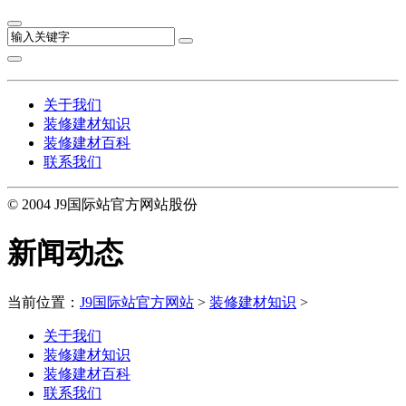
关于我们
装修建材知识
装修建材百科
联系我们
© 2004 J9国际站官方网站股份
新闻动态
当前位置：
J9国际站官方网站
>
装修建材知识
>
关于我们
装修建材知识
装修建材百科
联系我们