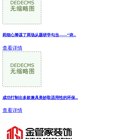
莉细心筹谋了两场从题研学勾当——“诗...
查看详情
成功打制出多款兼具美妙取适用性的环保...
查看详情