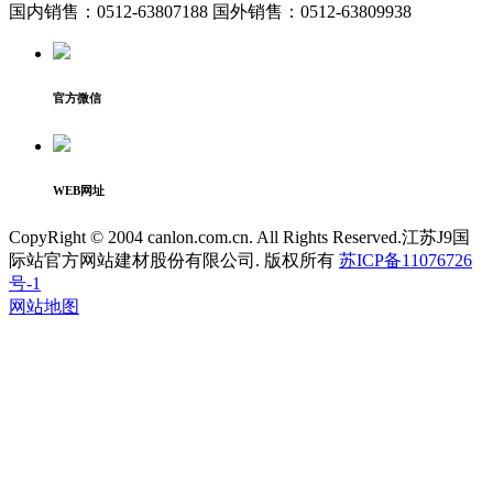
国内销售：0512-63807188 国外销售：0512-63809938
官方微信
WEB网址
CopyRight © 2004 canlon.com.cn. All Rights Reserved.江苏J9国
际站官方网站建材股份有限公司. 版权所有
苏ICP备11076726
号-1
网站地图