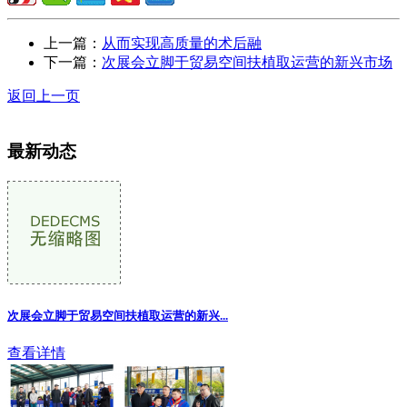
上一篇：
从而实现高质量的术后融
下一篇：
次展会立脚于贸易空间扶植取运营的新兴市场
返回上一页
最新动态
次展会立脚于贸易空间扶植取运营的新兴...
查看详情