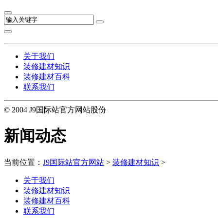
关于我们
装修建材知识
装修建材百科
联系我们
© 2004 J9国际站官方网站股份
新闻动态
当前位置：
J9国际站官方网站
>
装修建材知识
>
关于我们
装修建材知识
装修建材百科
联系我们