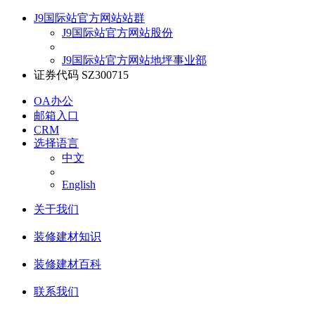
J9国际站官方网站站群
J9国际站官方网站股份
J9国际站官方网站地坪事业部
证券代码 SZ300715
OA办公
邮箱入口
CRM
选择语言
中文
English
关于我们
装修建材知识
装修建材百科
联系我们