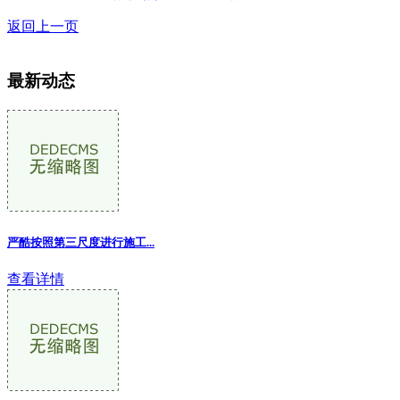
返回上一页
最新动态
严酷按照第三尺度进行施工...
查看详情