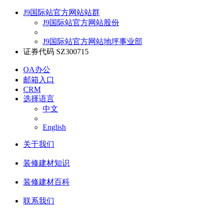
J9国际站官方网站站群
J9国际站官方网站股份
J9国际站官方网站地坪事业部
证券代码 SZ300715
OA办公
邮箱入口
CRM
选择语言
中文
English
关于我们
装修建材知识
装修建材百科
联系我们