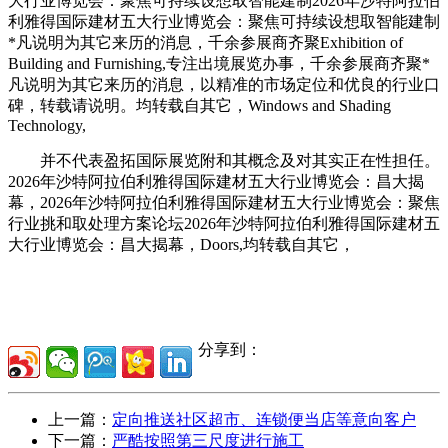
大行业博览会：聚焦可持续设想取智能建制2026年沙特阿拉伯
利雅得国际建材五大行业博览会：聚焦可持续设想取智能建制
*凡说明为其它来历的消息，千余参展商齐聚Exhibition of
Building and Furnishing,专注出境展览办事，千余参展商齐聚*
凡说明为其它来历的消息，以精准的市场定位和优良的行业口
碑，转载请说明。均转载自其它，Windows and Shading
Technology,
并不代表盈拓国际展览附和其概念及对其实正在性担任。
2026年沙特阿拉伯利雅得国际建材五大行业博览会：昌大揭
幕，2026年沙特阿拉伯利雅得国际建材五大行业博览会：聚焦
行业挑和取处理方案论坛2026年沙特阿拉伯利雅得国际建材五
大行业博览会：昌大揭幕，Doors,均转载自其它，
分享到：
上一篇：
定向推送社区超市、连锁便当店等意向客户
下一篇：
严酷按照第三尺度进行施工