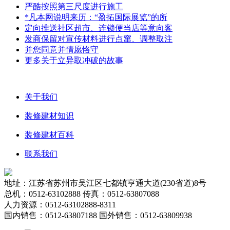
严酷按照第三尺度进行施工
*凡本网说明来历：“盈拓国际展览”的所
定向推送社区超市、连锁便当店等意向客
发商保留对宣传材料进行点窜、调整取注
并您同意并情愿恪守
更多关于立异取冲破的故事
关于我们
装修建材知识
装修建材百科
联系我们
地址：江苏省苏州市吴江区七都镇亨通大道(230省道)8号
总机：0512-63102888 传真：0512-63807088
人力资源：0512-63102888-8311
国内销售：0512-63807188 国外销售：0512-63809938