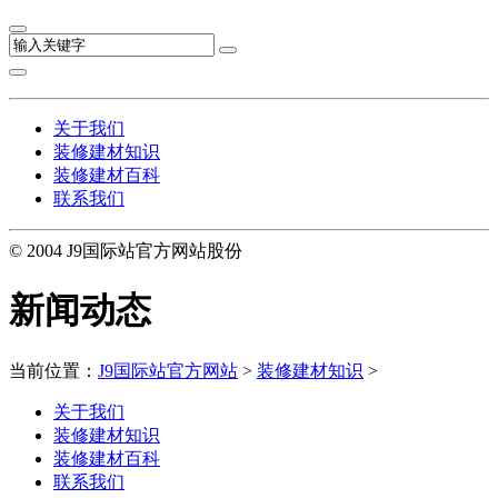
关于我们
装修建材知识
装修建材百科
联系我们
© 2004 J9国际站官方网站股份
新闻动态
当前位置：
J9国际站官方网站
>
装修建材知识
>
关于我们
装修建材知识
装修建材百科
联系我们