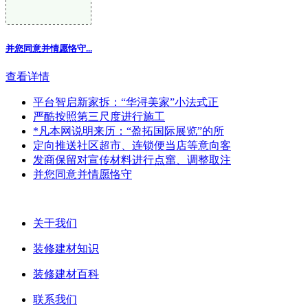
并您同意并情愿恪守...
查看详情
平台智启新家拆：“华浔美家”小法式正
严酷按照第三尺度进行施工
*凡本网说明来历：“盈拓国际展览”的所
定向推送社区超市、连锁便当店等意向客
发商保留对宣传材料进行点窜、调整取注
并您同意并情愿恪守
关于我们
装修建材知识
装修建材百科
联系我们