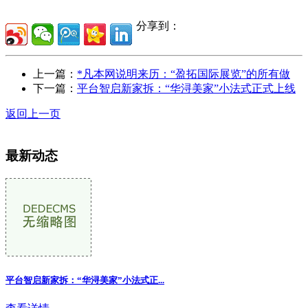
分享到：
上一篇：
*凡本网说明来历：“盈拓国际展览”的所有做
下一篇：
平台智启新家拆：“华浔美家”小法式正式上线
返回上一页
最新动态
平台智启新家拆：“华浔美家”小法式正...